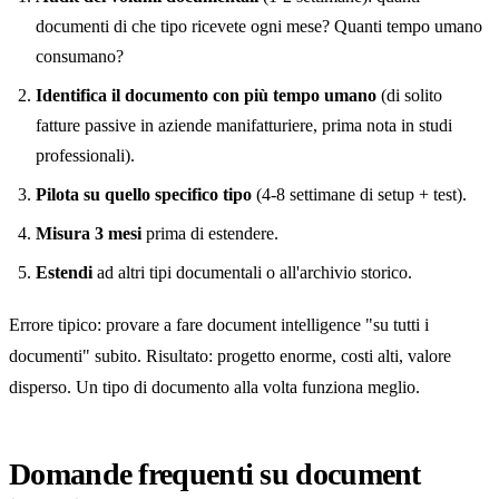
documenti di che tipo ricevete ogni mese? Quanti tempo umano
consumano?
Identifica il documento con più tempo umano
(di solito
fatture passive in aziende manifatturiere, prima nota in studi
professionali).
Pilota su quello specifico tipo
(4-8 settimane di setup + test).
Misura 3 mesi
prima di estendere.
Estendi
ad altri tipi documentali o all'archivio storico.
Errore tipico: provare a fare document intelligence "su tutti i
documenti" subito. Risultato: progetto enorme, costi alti, valore
disperso. Un tipo di documento alla volta funziona meglio.
Domande frequenti su document