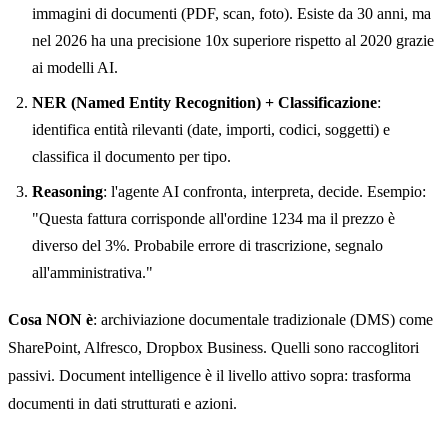
immagini di documenti (PDF, scan, foto). Esiste da 30 anni, ma
nel 2026 ha una precisione 10x superiore rispetto al 2020 grazie
ai modelli AI.
NER (Named Entity Recognition) + Classificazione
:
identifica entità rilevanti (date, importi, codici, soggetti) e
classifica il documento per tipo.
Reasoning
: l'agente AI confronta, interpreta, decide. Esempio:
"Questa fattura corrisponde all'ordine 1234 ma il prezzo è
diverso del 3%. Probabile errore di trascrizione, segnalo
all'amministrativa."
Cosa NON è
: archiviazione documentale tradizionale (DMS) come
SharePoint, Alfresco, Dropbox Business. Quelli sono raccoglitori
passivi. Document intelligence è il livello attivo sopra: trasforma
documenti in dati strutturati e azioni.