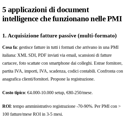
5 applicazioni di document
intelligence che funzionano nelle PMI
1. Acquisizione fatture passive (multi-formato)
Cosa fa
: gestisce fatture in tutti i formati che arrivano in una PMI
italiana: XML SDI, PDF inviati via email, scansioni di fatture
cartacee, foto scattate con smartphone dai colleghi. Estrae fornitore,
partita IVA, importi, IVA, scadenza, codici contabili. Confronta con
anagrafica clienti/fornitori. Propone la registrazione.
Costo tipico
: €4.000-10.000 setup, €80-250/mese.
ROI
: tempo amministrativo registrazione -70-90%. Per PMI con >
100 fatture/mese ROI in 3-5 mesi.