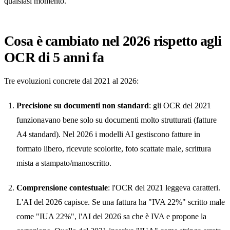
qualsiasi momento.
Cosa è cambiato nel 2026 rispetto agli
OCR di 5 anni fa
Tre evoluzioni concrete dal 2021 al 2026:
Precisione su documenti non standard
: gli OCR del 2021
funzionavano bene solo su documenti molto strutturati (fatture
A4 standard). Nel 2026 i modelli AI gestiscono fatture in
formato libero, ricevute scolorite, foto scattate male, scrittura
mista a stampato/manoscritto.
Comprensione contestuale
: l'OCR del 2021 leggeva caratteri.
L'AI del 2026 capisce. Se una fattura ha "IVA 22%" scritto male
come "IUA 22%", l'AI del 2026 sa che è IVA e propone la