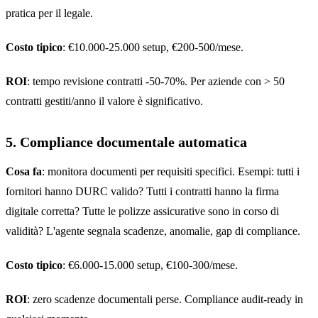
pratica per il legale.
Costo tipico
: €10.000-25.000 setup, €200-500/mese.
ROI
: tempo revisione contratti -50-70%. Per aziende con > 50
contratti gestiti/anno il valore è significativo.
5. Compliance documentale automatica
Cosa fa
: monitora documenti per requisiti specifici. Esempi: tutti i
fornitori hanno DURC valido? Tutti i contratti hanno la firma
digitale corretta? Tutte le polizze assicurative sono in corso di
validità? L'agente segnala scadenze, anomalie, gap di compliance.
Costo tipico
: €6.000-15.000 setup, €100-300/mese.
ROI
: zero scadenze documentali perse. Compliance audit-ready in