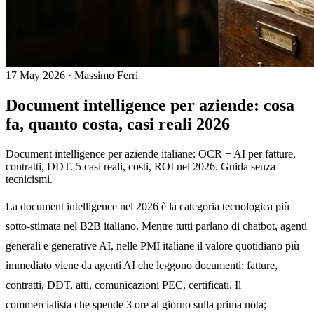
17 May 2026
·
Massimo Ferri
Document intelligence per aziende: cosa
fa, quanto costa, casi reali 2026
Document intelligence per aziende italiane: OCR + AI per fatture,
contratti, DDT. 5 casi reali, costi, ROI nel 2026. Guida senza
tecnicismi.
La document intelligence nel 2026 è la categoria tecnologica più
sotto-stimata nel B2B italiano. Mentre tutti parlano di chatbot, agenti
generali e generative AI, nelle PMI italiane il valore quotidiano più
immediato viene da agenti AI che leggono documenti: fatture,
contratti, DDT, atti, comunicazioni PEC, certificati. Il
commercialista che spende 3 ore al giorno sulla prima nota;