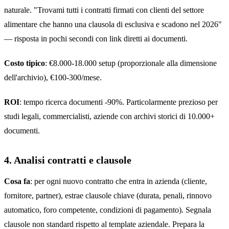
naturale. "Trovami tutti i contratti firmati con clienti del settore
alimentare che hanno una clausola di esclusiva e scadono nel 2026"
— risposta in pochi secondi con link diretti ai documenti.
Costo tipico
: €8.000-18.000 setup (proporzionale alla dimensione
dell'archivio), €100-300/mese.
ROI
: tempo ricerca documenti -90%. Particolarmente prezioso per
studi legali, commercialisti, aziende con archivi storici di 10.000+
documenti.
4. Analisi contratti e clausole
Cosa fa
: per ogni nuovo contratto che entra in azienda (cliente,
fornitore, partner), estrae clausole chiave (durata, penali, rinnovo
automatico, foro competente, condizioni di pagamento). Segnala
clausole non standard rispetto al template aziendale. Prepara la