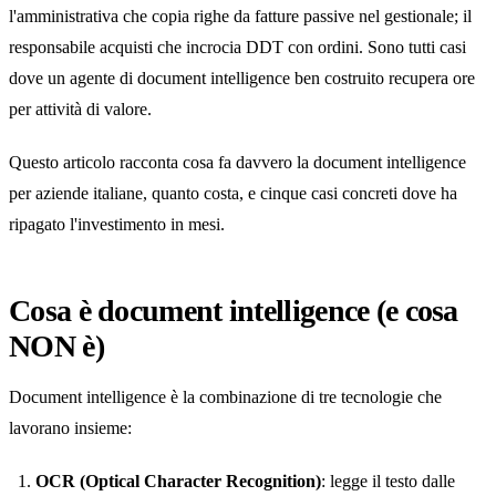
l'amministrativa che copia righe da fatture passive nel gestionale; il
responsabile acquisti che incrocia DDT con ordini. Sono tutti casi
dove un agente di document intelligence ben costruito recupera ore
per attività di valore.
Questo articolo racconta cosa fa davvero la document intelligence
per aziende italiane, quanto costa, e cinque casi concreti dove ha
ripagato l'investimento in mesi.
Cosa è document intelligence (e cosa
NON è)
Document intelligence è la combinazione di tre tecnologie che
lavorano insieme:
OCR (Optical Character Recognition)
: legge il testo dalle