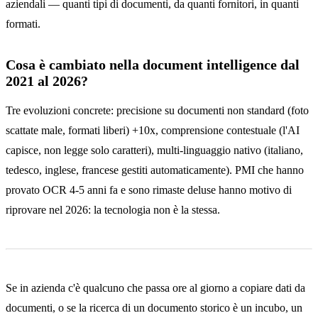
aziendali — quanti tipi di documenti, da quanti fornitori, in quanti
formati.
Cosa è cambiato nella document intelligence dal
2021 al 2026?
Tre evoluzioni concrete: precisione su documenti non standard (foto
scattate male, formati liberi) +10x, comprensione contestuale (l'AI
capisce, non legge solo caratteri), multi-linguaggio nativo (italiano,
tedesco, inglese, francese gestiti automaticamente). PMI che hanno
provato OCR 4-5 anni fa e sono rimaste deluse hanno motivo di
riprovare nel 2026: la tecnologia non è la stessa.
Se in azienda c'è qualcuno che passa ore al giorno a copiare dati da
documenti, o se la ricerca di un documento storico è un incubo, un