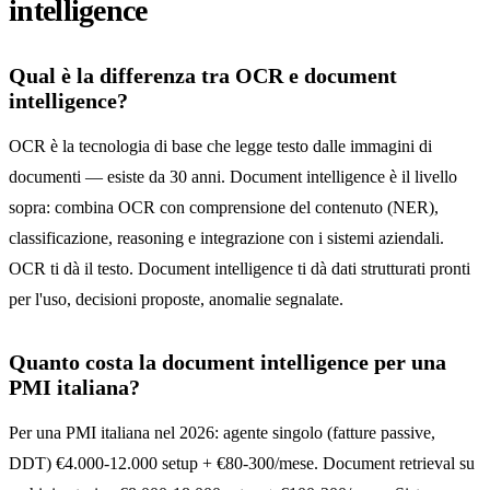
intelligence
Qual è la differenza tra OCR e document
intelligence?
OCR è la tecnologia di base che legge testo dalle immagini di
documenti — esiste da 30 anni. Document intelligence è il livello
sopra: combina OCR con comprensione del contenuto (NER),
classificazione, reasoning e integrazione con i sistemi aziendali.
OCR ti dà il testo. Document intelligence ti dà dati strutturati pronti
per l'uso, decisioni proposte, anomalie segnalate.
Quanto costa la document intelligence per una
PMI italiana?
Per una PMI italiana nel 2026: agente singolo (fatture passive,
DDT) €4.000-12.000 setup + €80-300/mese. Document retrieval su