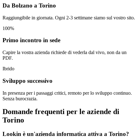
Da Bolzano a Torino
Raggiungibile in giornata. Ogni 2-3 settimane siamo sul vostro sito.
100%
Primo incontro in sede
Capire la vostra azienda richiede di vederla dal vivo, non da un
PDF.
Ibrido
Sviluppo successivo
In presenza per i passaggi critici, remoto per lo sviluppo continuo.
Senza burocrazia.
Domande frequenti per le aziende di
Torino
Lookin è un'azienda informatica attiva a Torino?