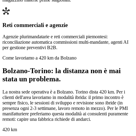
hub
Reti commerciali e agenzie
Agenzie plurimandatarie e reti commerciali piemontesi:
riconciliazione automatica commissioni multi-mandante, agenti AI
per gestione preventivi B2B.
Come lavoriamo a 420 km da Bolzano
Bolzano-Torino: la distanza non è mai
stata un problema.
La nostra sede operativa è a Bolzano. Torino dista 420 km. Per i
clienti dell'area lavoriamo in modalità ibrida: il primo incontro è
sempre fisico, le sessioni di sviluppo e revisione sono ibride (in
presenza ogni 2-3 settimane, lavoro remoto in mezzo). Per le PMI
manifatturiere preferiamo questa modalità ai consulenti puramente
remoti: capire una fabbrica richiede di andarci.
420 km