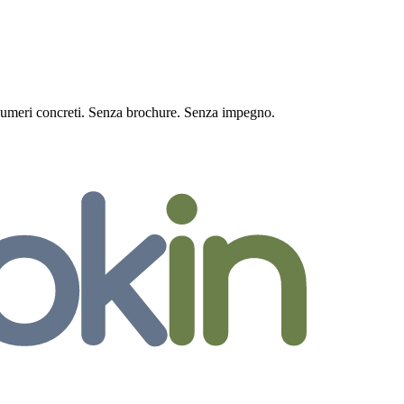
 numeri concreti. Senza brochure. Senza impegno.