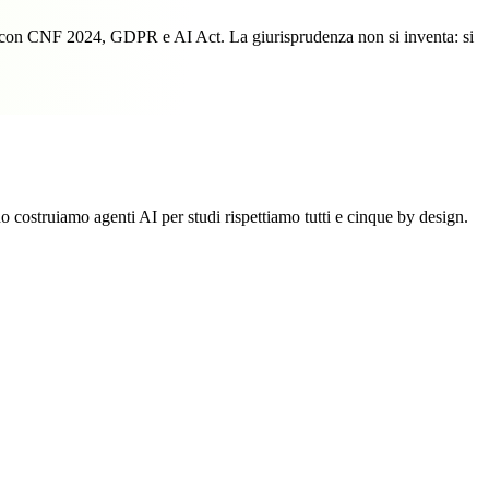
iance con CNF 2024, GDPR e AI Act. La giurisprudenza non si inventa: si
costruiamo agenti AI per studi rispettiamo tutti e cinque by design.