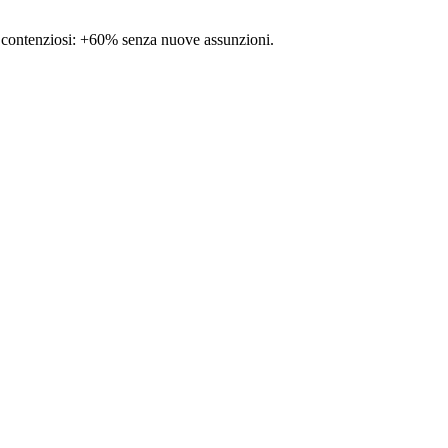
e contenziosi: +60% senza nuove assunzioni.