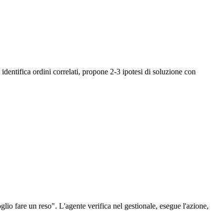
, identifica ordini correlati, propone 2-3 ipotesi di soluzione con
glio fare un reso". L'agente verifica nel gestionale, esegue l'azione,