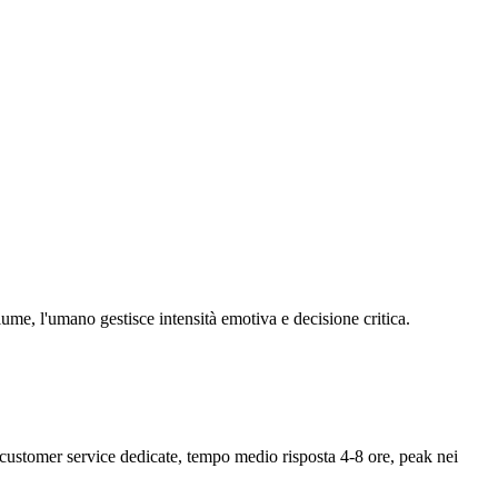
ume, l'umano gestisce intensità emotiva e decisione critica.
 customer service dedicate, tempo medio risposta 4-8 ore, peak nei