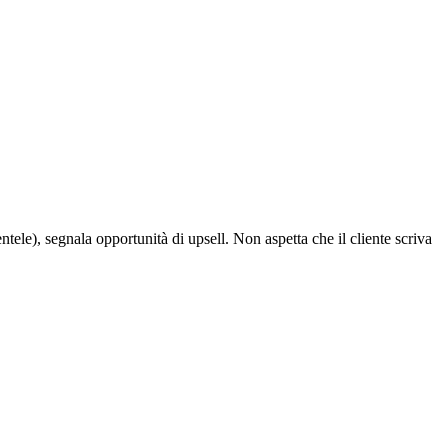
ntele), segnala opportunità di upsell. Non aspetta che il cliente scriva