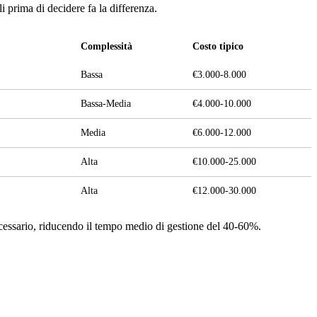
 prima di decidere fa la differenza.
Complessità
Costo tipico
Bassa
€3.000-8.000
Bassa-Media
€4.000-10.000
Media
€6.000-12.000
Alta
€10.000-25.000
Alta
€12.000-30.000
 necessario, riducendo il tempo medio di gestione del 40-60%.