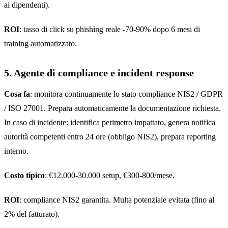
ai dipendenti).
ROI
: tasso di click su phishing reale -70-90% dopo 6 mesi di
training automatizzato.
5. Agente di compliance e incident response
Cosa fa
: monitora continuamente lo stato compliance NIS2 / GDPR
/ ISO 27001. Prepara automaticamente la documentazione richiesta.
In caso di incidente: identifica perimetro impattato, genera notifica
autorità competenti entro 24 ore (obbligo NIS2), prepara reporting
interno.
Costo tipico
: €12.000-30.000 setup, €300-800/mese.
ROI
: compliance NIS2 garantita. Multa potenziale evitata (fino al
2% del fatturato).