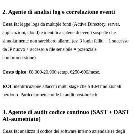
2. Agente di analisi log e correlazione eventi
Cosa fa
: legge logs da multiple fonti (Active Directory, server,
applicazioni, cloud) e identifica catene di eventi sospette che
singolarmente non sarebbero allarmi (es: 3 login falliti + 1 successo
da IP nuovo + accesso a file sensibile = potenziale
compromessione).
Costo tipico
: €8.000-20.000 setup, €250-600/mese.
ROI
: identificazione attacchi multi-stage che SIEM tradizionali
perdono. Particolarmente utile in audit post-breach.
3. Agente di audit codice continuo (SAST + DAST
AI-aumentato)
Cosa fa
: analizza il codice del software interno aziendale (e degli