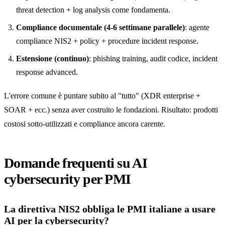
threat detection + log analysis come fondamenta.
Compliance documentale (4-6 settimane parallele)
: agente
compliance NIS2 + policy + procedure incident response.
Estensione (continuo)
: phishing training, audit codice, incident
response advanced.
L'errore comune è puntare subito al "tutto" (XDR enterprise +
SOAR + ecc.) senza aver costruito le fondazioni. Risultato: prodotti
costosi sotto-utilizzati e compliance ancora carente.
Domande frequenti su AI
cybersecurity per PMI
La direttiva NIS2 obbliga le PMI italiane a usare
AI per la cybersecurity?