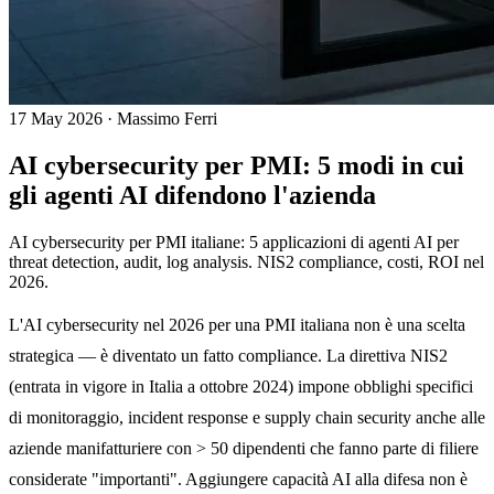
17 May 2026
·
Massimo Ferri
AI cybersecurity per PMI: 5 modi in cui
gli agenti AI difendono l'azienda
AI cybersecurity per PMI italiane: 5 applicazioni di agenti AI per
threat detection, audit, log analysis. NIS2 compliance, costi, ROI nel
2026.
L'AI cybersecurity nel 2026 per una PMI italiana non è una scelta
strategica — è diventato un fatto compliance. La direttiva NIS2
(entrata in vigore in Italia a ottobre 2024) impone obblighi specifici
di monitoraggio, incident response e supply chain security anche alle
aziende manifatturiere con > 50 dipendenti che fanno parte di filiere
considerate "importanti". Aggiungere capacità AI alla difesa non è