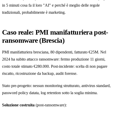
in 5 minuti cosa fa il loro "AI" e perché è meglio delle regole
tradizionali, probabilmente è marketing.
Caso reale: PMI manifatturiera post-
ransomware (Brescia)
PMI manifatturiera bresciana, 80 dipendenti, fatturato €25M. Nel
2024 ha subito attacco ransomware: fermo produzione 11 giorni,
costo totale stimato €280.000. Post-incidente: scelta di non pagare
riscatto, ricostruzione da backup, audit forense.
Stato pre-progetto: nessun monitoring strutturato, antivirus standard,
password policy datata, log retention sotto la soglia minima.
Soluzione costruita
(post-ransomware):