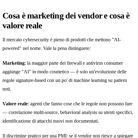
Cosa è marketing dei vendor e cosa è
valore reale
Il mercato cybersecurity è pieno di prodotti che mettono "AI-
powered" nel nome. Vale la pena distinguere:
Marketing
: la maggior parte dei firewall e antivirus consumer
aggiunge "AI" in modo cosmetico — è solo un'evoluzione delle
regole signature-based con un po' di machine learning su pattern
noti.
Valore reale
: agenti che fanno cose che le regole non possono fare
— correlazione multi-source, behavioral analysis su utenti specifici,
identificazione di attacchi nuovi non documentati.
Il discrimine pratico per una PMI: se il vendor non riesce a spiegare