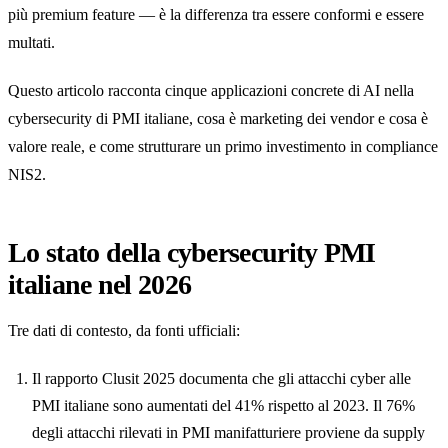
più premium feature — è la differenza tra essere conformi e essere
multati.
Questo articolo racconta cinque applicazioni concrete di AI nella
cybersecurity di PMI italiane, cosa è marketing dei vendor e cosa è
valore reale, e come strutturare un primo investimento in compliance
NIS2.
Lo stato della cybersecurity PMI
italiane nel 2026
Tre dati di contesto, da fonti ufficiali:
Il rapporto Clusit 2025 documenta che gli attacchi cyber alle
PMI italiane sono aumentati del 41% rispetto al 2023. Il 76%
degli attacchi rilevati in PMI manifatturiere proviene da supply