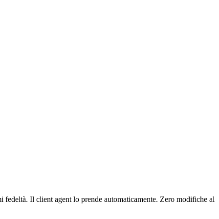
 fedeltà. Il client agent lo prende automaticamente. Zero modifiche al